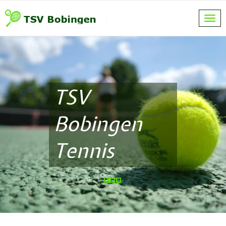
TSV
Bobingen
Tennis