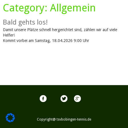
Category:
Allgemein
Bald gehts los!
Damit unsere Plätze schnell hergerichtet sind, zählen wir auf viele
Helfer!
Kommt vorbei am Samstag, 18.04.2026 9:00 Uhr
Copyright@ tsvbobingen-tennis.de